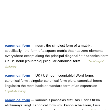
canonical form
— noun : the simplest form of a matrix ;
specifically : the form of a square matrix that has zero elements
everywhere except along the principal diagonal * * * canonical form
UK US noun [countable] [singular canonical form …
Useful english
dictionary
canonical form
— UK / US noun [countable] Word forms
canonical form : singular canonical form plural canonical forms
linguistics the most basic or standard form of an expression …
English dictionary
canonical form
— kanoninis pavidalas statusas T sritis fizika
atitikmenys: angl. canonical form vok. kanonische Form, f rus.